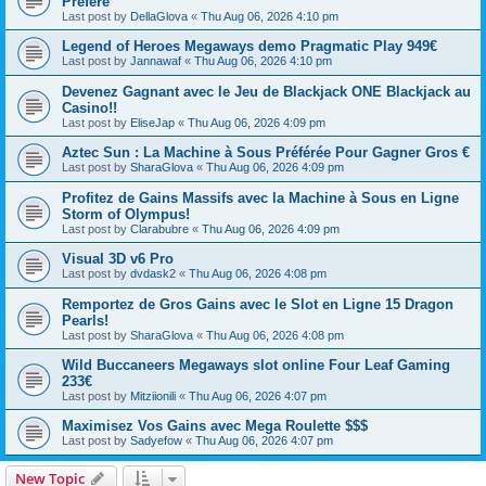
Préféré
Last post by
DellaGlova
«
Thu Aug 06, 2026 4:10 pm
Legend of Heroes Megaways demo Pragmatic Play 949€
Last post by
Jannawaf
«
Thu Aug 06, 2026 4:10 pm
Devenez Gagnant avec le Jeu de Blackjack ONE Blackjack au
Casino!!
Last post by
EliseJap
«
Thu Aug 06, 2026 4:09 pm
Aztec Sun : La Machine à Sous Préférée Pour Gagner Gros €
Last post by
SharaGlova
«
Thu Aug 06, 2026 4:09 pm
Profitez de Gains Massifs avec la Machine à Sous en Ligne
Storm of Olympus!
Last post by
Clarabubre
«
Thu Aug 06, 2026 4:09 pm
Visual 3D v6 Pro
Last post by
dvdask2
«
Thu Aug 06, 2026 4:08 pm
Remportez de Gros Gains avec le Slot en Ligne 15 Dragon
Pearls!
Last post by
SharaGlova
«
Thu Aug 06, 2026 4:08 pm
Wild Buccaneers Megaways slot online Four Leaf Gaming
233€
Last post by
Mitziionili
«
Thu Aug 06, 2026 4:07 pm
Maximisez Vos Gains avec Mega Roulette $$$
Last post by
Sadyefow
«
Thu Aug 06, 2026 4:07 pm
New Topic