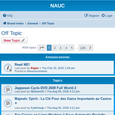
NAUC
FAQ
Register
Login
Board index
General
Off Topic
Off Topic
New Topic
Page
1
of
226
1
2
3
4
5
226
Next
4509 topics
…
Announcements
Read ME!
Last post by
Kigen
«
Thu Feb 19, 2015 1:59 am
Posted in
Announcements
Topics
Jeppesen Cycle DVD 2608 Full World 2
Last post by
filedown00
«
Thu Aug 06, 2026 4:12 pm
Majestic Spirit : La Clé Pour des Gains Importants au Casino
⭐
Last post by
KylieHaulp
«
Thu Aug 06, 2026 4:12 pm
Top Casino en Ligne Machine à Sous Automatic Roulette